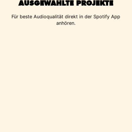
AUSGEWÄHLTE PROJEKTE
Für beste Audioqualität direkt in der
Spotify
App
anhören.