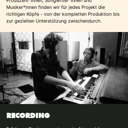
Produzent*innen, Songwriter*innen und
Musiker*innen finden wir für jedes Projekt die
richtigen Köpfe - von der kompletten Produktion bis
zur gezielten Unterstützung zwischendurch.
RECORDING