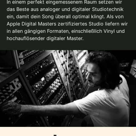
In einem perfekt eingemessenem Raum setzen wir
das Beste aus analoger und digitaler Studiotechnik
ein, damit dein Song überall optimal klingt. Als von
Apple Digital Masters zertifiziertes Studio liefern wir
in allen gängigen Formaten, einschließlich Vinyl und
hochauflösender digitaler Master.