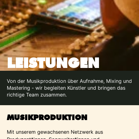
LEISTUNGEN
Von der Musikproduktion über Aufnahme, Mixing und
Mastering - wir begleiten Künstler und bringen das
richtige Team zusammen.
MUSIKPRODUKTION
Mit unserem gewachsenen Netzwerk aus