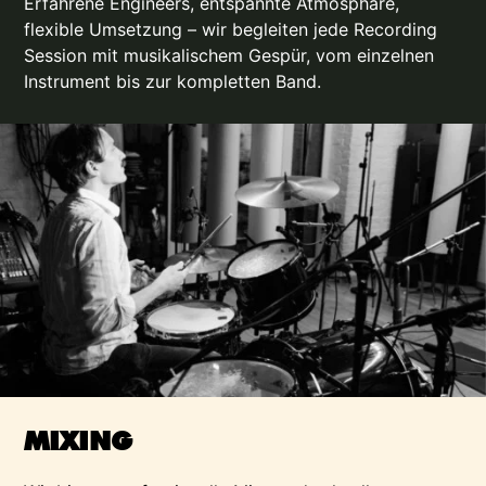
Erfahrene Engineers, entspannte Atmosphäre,
flexible Umsetzung – wir begleiten jede Recording
Session mit musikalischem Gespür, vom einzelnen
Instrument bis zur kompletten Band.
MIXING