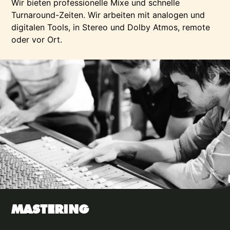
Wir bieten professionelle Mixe und schnelle
Turnaround-Zeiten. Wir arbeiten mit analogen und
digitalen Tools, in Stereo und Dolby Atmos, remote
oder vor Ort.
MASTERING