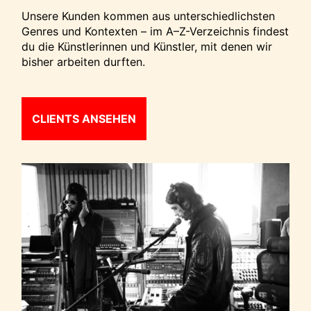
Unsere Kunden kommen aus unterschiedlichsten
Genres und Kontexten – im A–Z-Verzeichnis findest
du die Künstlerinnen und Künstler, mit denen wir
bisher arbeiten durften.
CLIENTS ANSEHEN