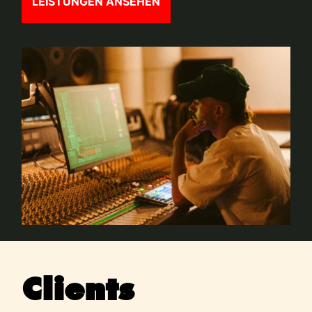
LEISTUNGEN ANSEHEN
Clients