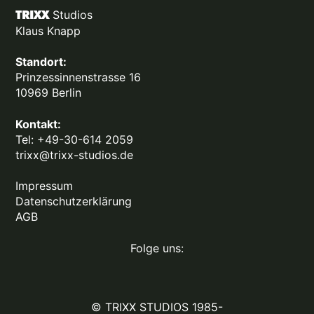
Studios
TRIXX
Klaus Knapp
Standort:
Prinzessinnenstrasse 16
10969 Berlin
Kontakt:
Tel:
+49-30-614 2059
trixx@trixx-studios.de
Impressum
Datenschutzerklärung
AGB
Folge uns:
© TRIXX STUDIOS 1985-