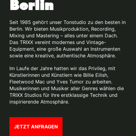
Berlin
Seit 1985 gehört unser Tonstudio zu den besten in
Berlin. Wir bieten Musikproduktion, Recording,
Mixing und Mastering – alles unter einem Dach.
Das TRIXX vereint modernes und Vintage-
Equipment, eine große Auswahl an Instrumenten
sowie eine kreative, authentische Atmosphäre.
Im Laufe der Jahre hatten wir das Privileg, mit
Künstlerinnen und Künstlern wie Billie Eilish,
Fleetwood Mac und Yves Tumor zu arbeiten.
Musikerinnen und Musiker aller Genres wählen die
TRIXX Studios für ihre erstklassige Technik und
inspirierende Atmosphäre.
JETZT ANFRAGEN