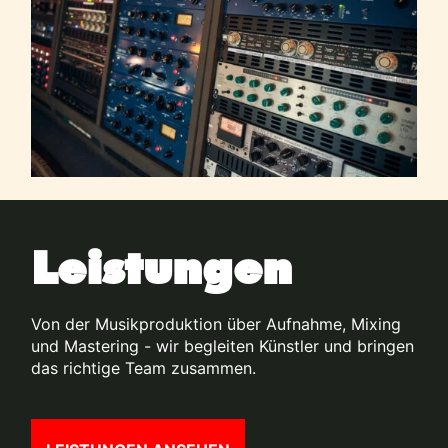
Leistungen
Von der Musikproduktion über Aufnahme, Mixing
und Mastering - wir begleiten Künstler und bringen
das richtige Team zusammen.