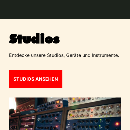
Studios
Entdecke unsere Studios, Geräte und Instrumente.
STUDIOS ANSEHEN